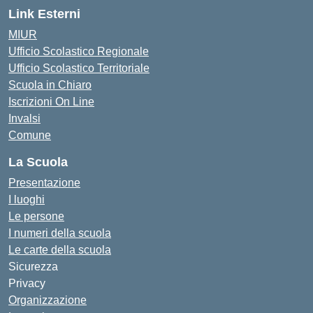
Link Esterni
MIUR
Ufficio Scolastico Regionale
Ufficio Scolastico Territoriale
Scuola in Chiaro
Iscrizioni On Line
Invalsi
Comune
La Scuola
Presentazione
I luoghi
Le persone
I numeri della scuola
Le carte della scuola
Sicurezza
Privacy
Organizzazione