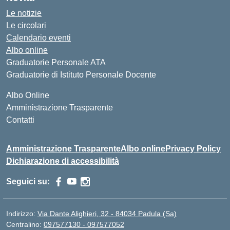
Le notizie
Le circolari
Calendario eventi
Albo online
Graduatorie Personale ATA
Graduatorie di Istituto Personale Docente
Albo Online
Amministrazione Trasparente
Contatti
Amministrazione Trasparente
Albo online
Privacy Policy
Dichiarazione di accessibilità
Seguici su:
Indirizzo:
Via Dante Alighieri, 32 - 84034 Padula (Sa)
Centralino:
097577130 - 097577052