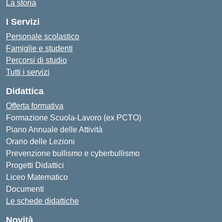
La storia
I Servizi
Personale scolastico
Famiglie e studenti
Percorsi di studio
Tutti i servizi
Didattica
Offerta formativa
Formazione Scuola-Lavoro (ex PCTO)
Piano Annuale delle Attività
Orario delle Lezioni
Prevenzione bullismo e cyberbullismo
Progetti Didattici
Liceo Matematico
Documenti
Le schede didattiche
Novità