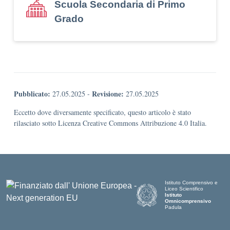
Scuola Secondaria di Primo
Grado
Pubblicato:
Revisione:
27.05.2025
-
27.05.2025
Eccetto dove diversamente specificato, questo articolo è stato
rilasciato sotto Licenza Creative Commons Attribuzione 4.0 Italia.
Istituto Comprensivo e
Liceo Scientifico
Istituto
Omnicomprensivo
Padula