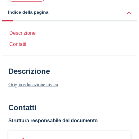
Indice della pagina
Descrizione
Contatti
Descrizione
Griglia educazione civica
Contatti
Struttura responsabile del documento