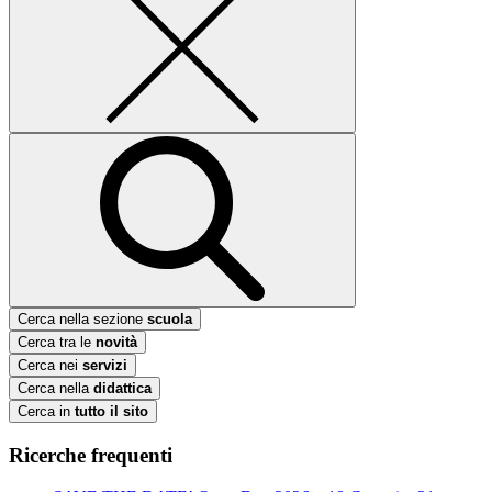
Cerca nella sezione
scuola
Cerca tra le
novità
Cerca nei
servizi
Cerca nella
didattica
Cerca in
tutto il sito
Ricerche frequenti