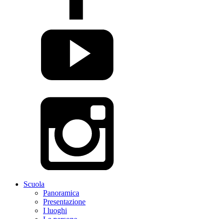
Scuola
Panoramica
Presentazione
I luoghi