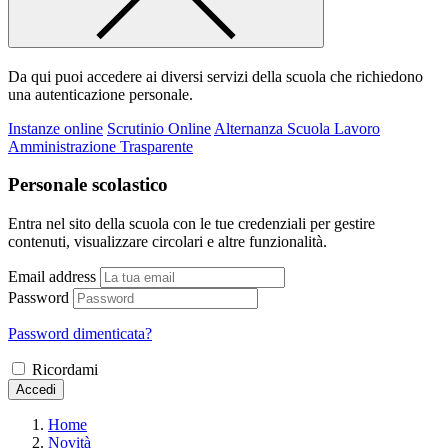
Da qui puoi accedere ai diversi servizi della scuola che richiedono
una autenticazione personale.
Instanze online
Scrutinio Online
Alternanza Scuola Lavoro
Amministrazione Trasparente
Personale scolastico
Entra nel sito della scuola con le tue credenziali per gestire
contenuti, visualizzare circolari e altre funzionalità.
Email address
Password
Password dimenticata?
Ricordami
Accedi
Home
Novità