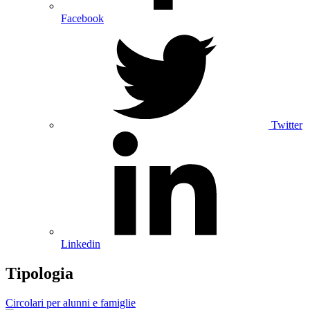
Facebook
Twitter
Linkedin
Tipologia
Circolari per alunni e famiglie