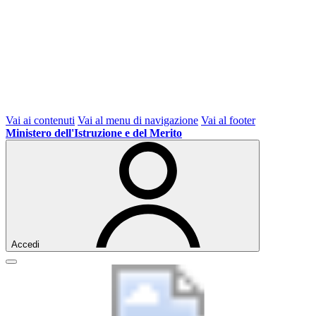
Vai ai contenuti
Vai al menu di navigazione
Vai al footer
Ministero dell'Istruzione e del Merito
Accedi