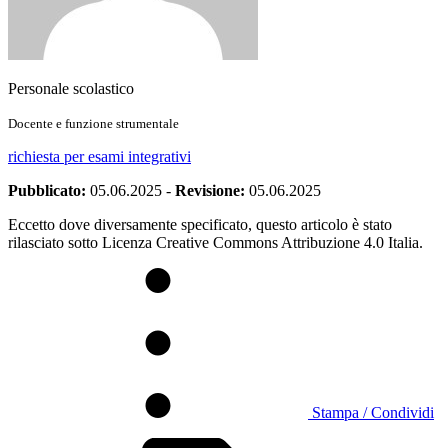
Personale scolastico
Docente e funzione strumentale
richiesta per esami integrativi
Pubblicato:
05.06.2025
-
Revisione:
05.06.2025
Eccetto dove diversamente specificato, questo articolo è stato
rilasciato sotto Licenza Creative Commons Attribuzione 4.0 Italia.
Stampa / Condividi