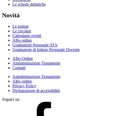
Le schede didattiche
Novità
Le notizie
Le circolari
Calendario eventi
Albo online
Graduatorie Personale ATA
Graduatorie di Istituto Personale Docente
Albo Online
Amministrazione Trasparente
Contatti
Amministrazione Trasparente
Albo online
Privacy Policy
Dichiarazione di accessibilità
Seguici su: