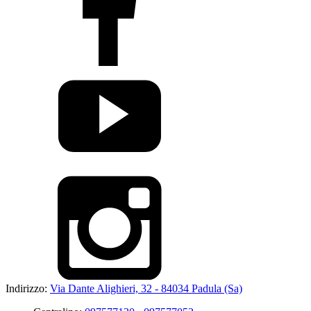
Indirizzo:
Via Dante Alighieri, 32 - 84034 Padula (Sa)