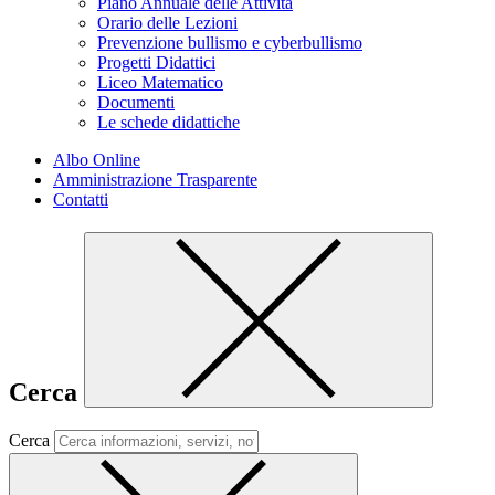
Piano Annuale delle Attività
Orario delle Lezioni
Prevenzione bullismo e cyberbullismo
Progetti Didattici
Liceo Matematico
Documenti
Le schede didattiche
Albo Online
Amministrazione Trasparente
Contatti
Cerca
Cerca