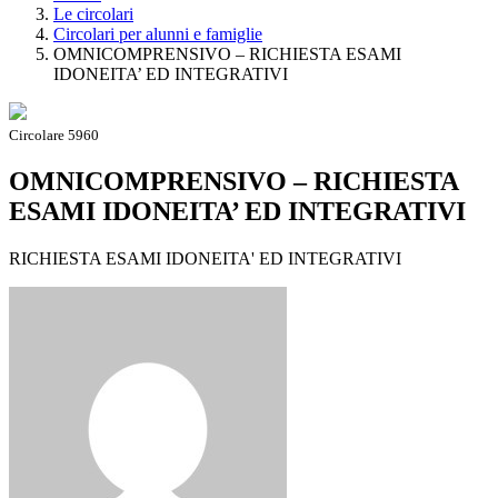
Le circolari
Circolari per alunni e famiglie
OMNICOMPRENSIVO – RICHIESTA ESAMI
IDONEITA’ ED INTEGRATIVI
Circolare 5960
OMNICOMPRENSIVO – RICHIESTA
ESAMI IDONEITA’ ED INTEGRATIVI
RICHIESTA ESAMI IDONEITA' ED INTEGRATIVI