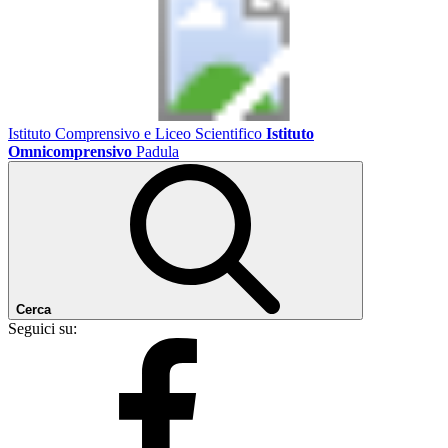
Istituto Comprensivo e Liceo Scientifico
Istituto
Omnicomprensivo
Padula
Cerca
Seguici su: