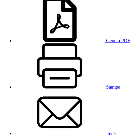
Genera PDF
Stampa
Invia