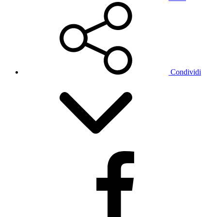
Condividi