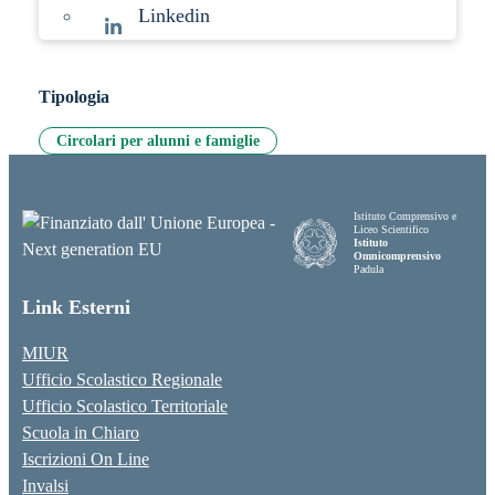
Linkedin
Tipologia
Circolari per alunni e famiglie
Istituto Comprensivo e
Liceo Scientifico
Istituto
Omnicomprensivo
Padula
Link Esterni
MIUR
Ufficio Scolastico Regionale
Ufficio Scolastico Territoriale
Scuola in Chiaro
Iscrizioni On Line
Invalsi