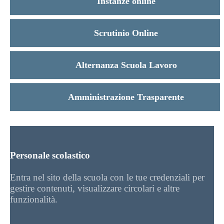
Instanze online
Scrutinio Online
Alternanza Scuola Lavoro
Amministrazione Trasparente
Personale scolastico
Entra nel sito della scuola con le tue credenziali per
gestire contenuti, visualizzare circolari e altre
funzionalità.