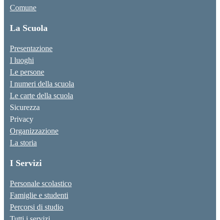
Comune
La Scuola
Presentazione
I luoghi
Le persone
I numeri della scuola
Le carte della scuola
Sicurezza
Privacy
Organizzazione
La storia
I Servizi
Personale scolastico
Famiglie e studenti
Percorsi di studio
Tutti i servizi