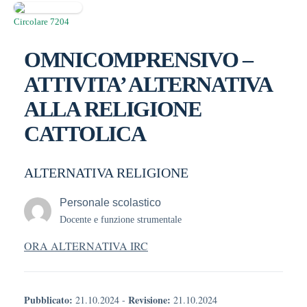
Circolare 7204
OMNICOMPRENSIVO –
ATTIVITA’ ALTERNATIVA
ALLA RELIGIONE
CATTOLICA
ALTERNATIVA RELIGIONE
Personale scolastico
Docente e funzione strumentale
ORA ALTERNATIVA IRC
Pubblicato:
Revisione:
21.10.2024
-
21.10.2024