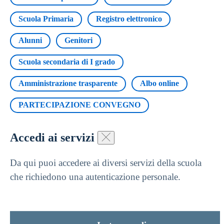
Scuola Primaria
Registro elettronico
Alunni
Genitori
Scuola secondaria di I grado
Amministrazione trasparente
Albo online
PARTECIPAZIONE CONVEGNO
Accedi ai servizi
Da qui puoi accedere ai diversi servizi della scuola
che richiedono una autenticazione personale.