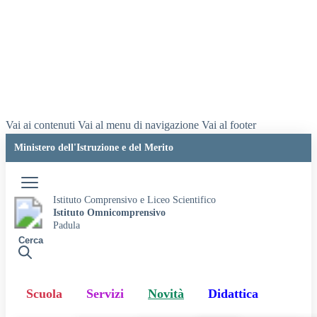
Vai ai contenuti
Vai al menu di navigazione
Vai al footer
Ministero dell'Istruzione e del Merito
Accedi
Istituto Comprensivo e Liceo Scientifico
Istituto Omnicomprensivo
Padula
Cerca
Scuola
Servizi
Novità
Didattica