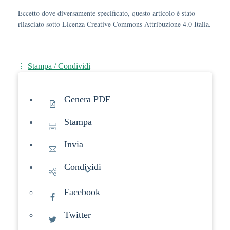
Eccetto dove diversamente specificato, questo articolo è stato
rilasciato sotto Licenza Creative Commons Attribuzione 4.0 Italia.
Stampa / Condividi
Genera PDF
Stampa
Invia
Condividi
Facebook
Twitter