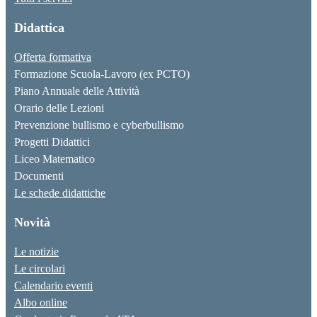
Didattica
Offerta formativa
Formazione Scuola-Lavoro (ex PCTO)
Piano Annuale delle Attività
Orario delle Lezioni
Prevenzione bullismo e cyberbullismo
Progetti Didattici
Liceo Matematico
Documenti
Le schede didattiche
Novità
Le notizie
Le circolari
Calendario eventi
Albo online