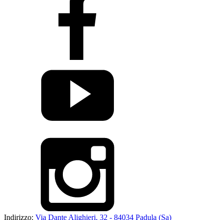
Indirizzo:
Via Dante Alighieri, 32 - 84034 Padula (Sa)