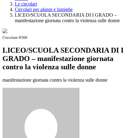
Le circolari
Circolari per alunni e famiglie
LICEO/SCUOLA SECONDARIA DI I GRADO –
manifestazione giornata contro la violenza sulle donne
Circolare 8566
LICEO/SCUOLA SECONDARIA DI I
GRADO – manifestazione giornata
contro la violenza sulle donne
manifestazione giornata contro la violenza sulle donne