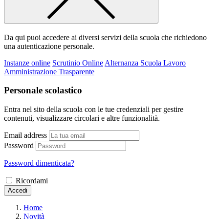
Da qui puoi accedere ai diversi servizi della scuola che richiedono
una autenticazione personale.
Instanze online
Scrutinio Online
Alternanza Scuola Lavoro
Amministrazione Trasparente
Personale scolastico
Entra nel sito della scuola con le tue credenziali per gestire
contenuti, visualizzare circolari e altre funzionalità.
Email address
Password
Password dimenticata?
Ricordami
Accedi
Home
Novità