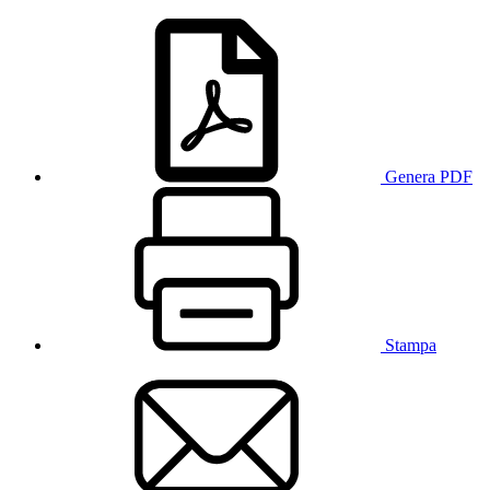
Genera PDF
Stampa