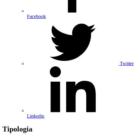
Facebook
Twitter
Linkedin
Tipologia