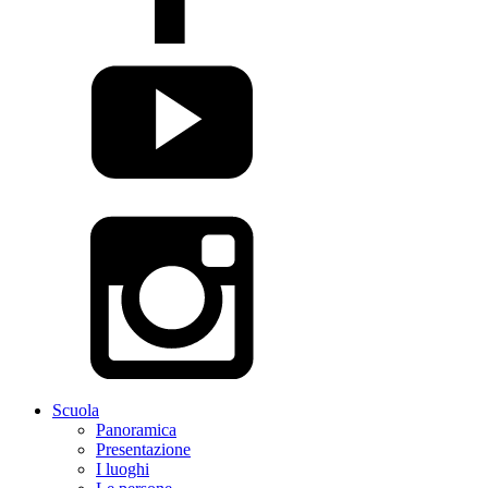
Scuola
Panoramica
Presentazione
I luoghi