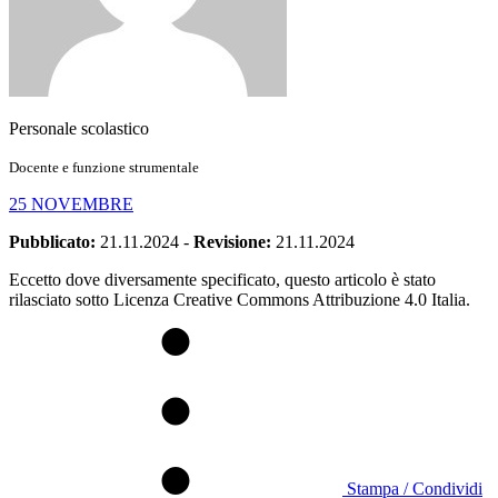
Personale scolastico
Docente e funzione strumentale
25 NOVEMBRE
Pubblicato:
21.11.2024
-
Revisione:
21.11.2024
Eccetto dove diversamente specificato, questo articolo è stato
rilasciato sotto Licenza Creative Commons Attribuzione 4.0 Italia.
Stampa / Condividi