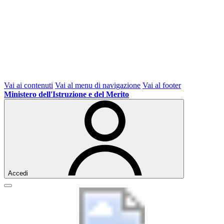
Vai ai contenuti
Vai al menu di navigazione
Vai al footer
Ministero dell'Istruzione e del Merito
Accedi