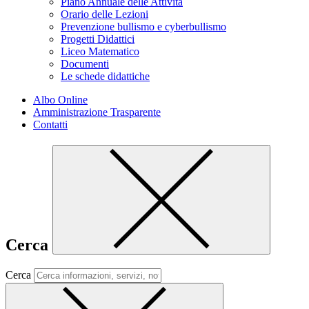
Piano Annuale delle Attività
Orario delle Lezioni
Prevenzione bullismo e cyberbullismo
Progetti Didattici
Liceo Matematico
Documenti
Le schede didattiche
Albo Online
Amministrazione Trasparente
Contatti
Cerca
Cerca