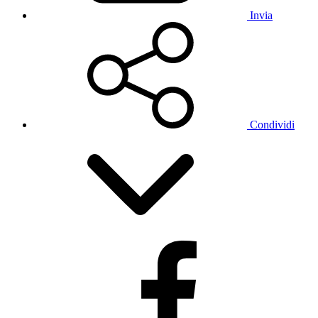
Invia
Condividi