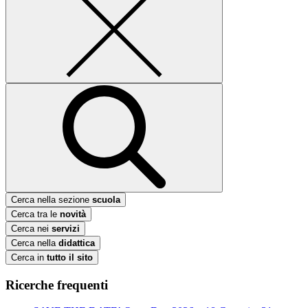
Cerca nella sezione
scuola
Cerca tra le
novità
Cerca nei
servizi
Cerca nella
didattica
Cerca in
tutto il sito
Ricerche frequenti