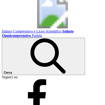
Istituto Comprensivo e Liceo Scientifico
Istituto
Omnicomprensivo
Padula
Cerca
Seguici su: