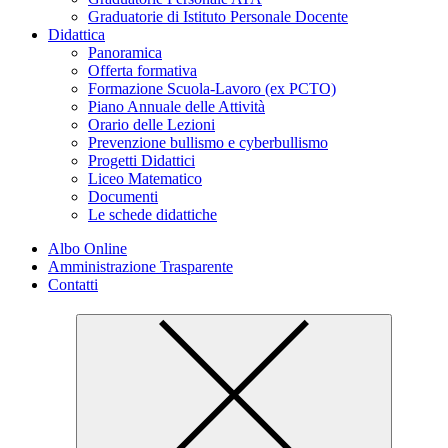
Graduatorie di Istituto Personale Docente
Didattica
Panoramica
Offerta formativa
Formazione Scuola-Lavoro (ex PCTO)
Piano Annuale delle Attività
Orario delle Lezioni
Prevenzione bullismo e cyberbullismo
Progetti Didattici
Liceo Matematico
Documenti
Le schede didattiche
Albo Online
Amministrazione Trasparente
Contatti