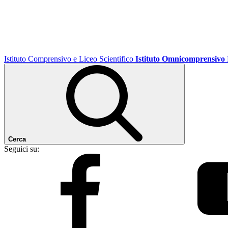
Istituto Comprensivo e Liceo Scientifico
Istituto Omnicomprensivo
Cerca
Seguici su: