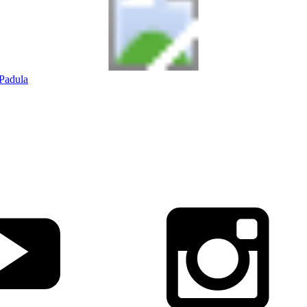
Padula