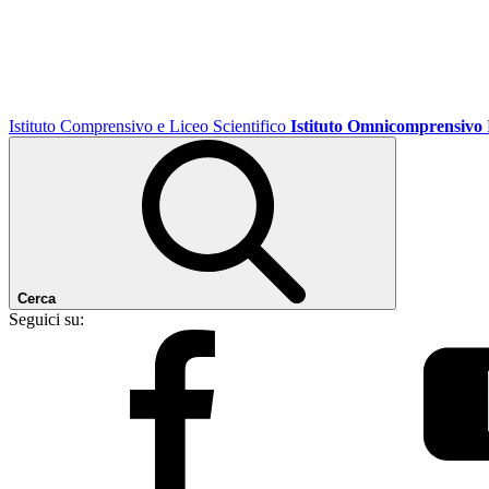
Istituto Comprensivo e Liceo Scientifico
Istituto Omnicomprensivo
Cerca
Seguici su: