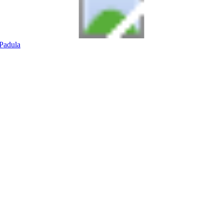
Padula