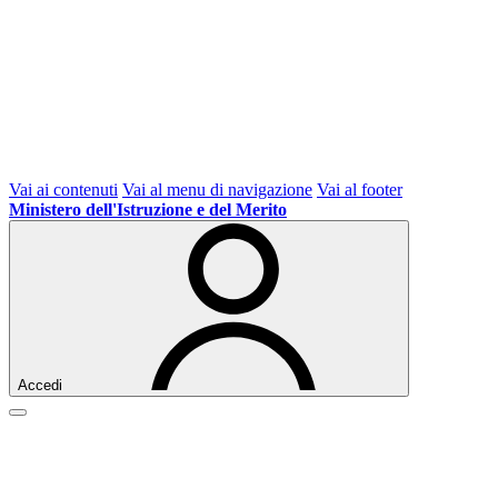
Vai ai contenuti
Vai al menu di navigazione
Vai al footer
Ministero dell'Istruzione e del Merito
Accedi