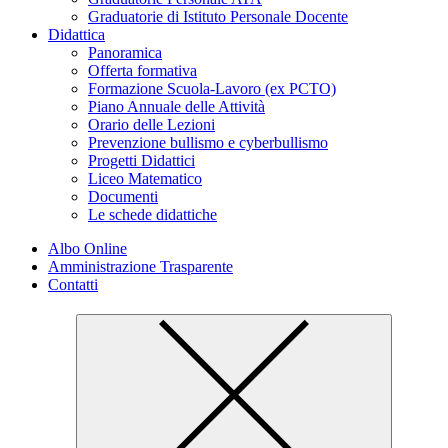
Graduatorie di Istituto Personale Docente
Didattica
Panoramica
Offerta formativa
Formazione Scuola-Lavoro (ex PCTO)
Piano Annuale delle Attività
Orario delle Lezioni
Prevenzione bullismo e cyberbullismo
Progetti Didattici
Liceo Matematico
Documenti
Le schede didattiche
Albo Online
Amministrazione Trasparente
Contatti