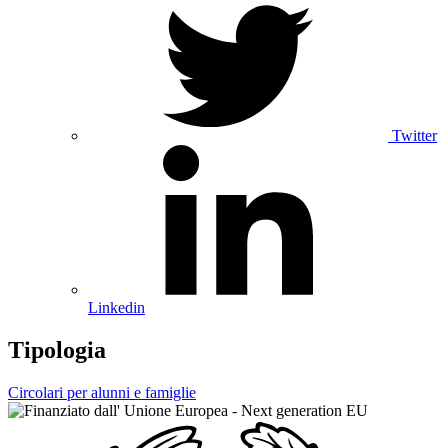
Twitter
Linkedin
Tipologia
Circolari per alunni e famiglie