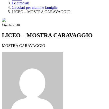
Le circolari
Circolari per alunni e famiglie
LICEO – MOSTRA CARAVAGGIO
Circolare 840
LICEO – MOSTRA CARAVAGGIO
MOSTRA CARAVAGGIO