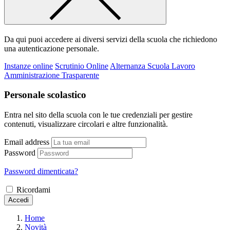
Da qui puoi accedere ai diversi servizi della scuola che richiedono
una autenticazione personale.
Instanze online
Scrutinio Online
Alternanza Scuola Lavoro
Amministrazione Trasparente
Personale scolastico
Entra nel sito della scuola con le tue credenziali per gestire
contenuti, visualizzare circolari e altre funzionalità.
Email address
Password
Password dimenticata?
Ricordami
Accedi
Home
Novità