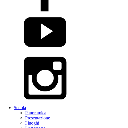
Scuola
Panoramica
Presentazione
I luoghi