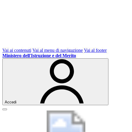
Vai ai contenuti
Vai al menu di navigazione
Vai al footer
Ministero dell'Istruzione e del Merito
Accedi