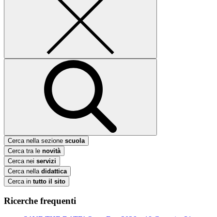
Cerca nella sezione
scuola
Cerca tra le
novità
Cerca nei
servizi
Cerca nella
didattica
Cerca in
tutto il sito
Ricerche frequenti