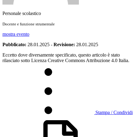
Personale scolastico
Docente e funzione strumentale
mostra evento
Pubblicato:
28.01.2025
-
Revisione:
28.01.2025
Eccetto dove diversamente specificato, questo articolo è stato
rilasciato sotto Licenza Creative Commons Attribuzione 4.0 Italia.
Stampa / Condividi