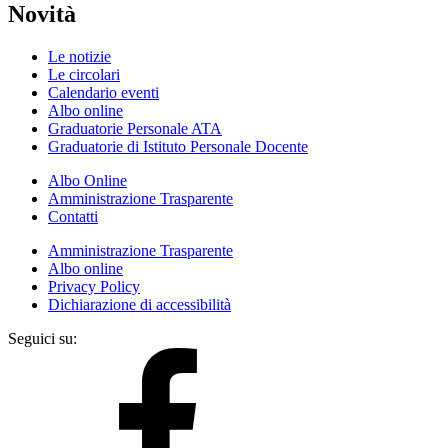
Novità
Le notizie
Le circolari
Calendario eventi
Albo online
Graduatorie Personale ATA
Graduatorie di Istituto Personale Docente
Albo Online
Amministrazione Trasparente
Contatti
Amministrazione Trasparente
Albo online
Privacy Policy
Dichiarazione di accessibilità
Seguici su: