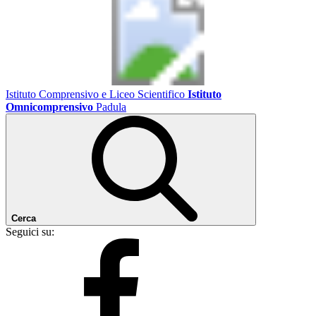
Istituto Comprensivo e Liceo Scientifico
Istituto
Omnicomprensivo
Padula
Cerca
Seguici su: