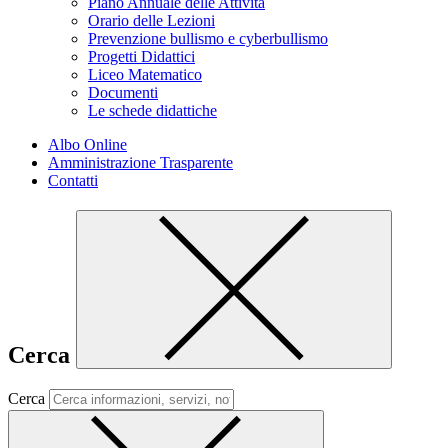
Piano Annuale delle Attività
Orario delle Lezioni
Prevenzione bullismo e cyberbullismo
Progetti Didattici
Liceo Matematico
Documenti
Le schede didattiche
Albo Online
Amministrazione Trasparente
Contatti
Cerca
Cerca