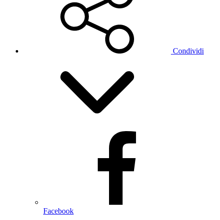
Condividi
Facebook