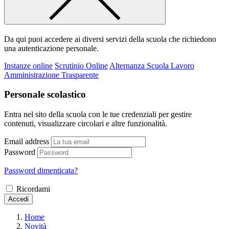
Da qui puoi accedere ai diversi servizi della scuola che richiedono
una autenticazione personale.
Instanze online
Scrutinio Online
Alternanza Scuola Lavoro
Amministrazione Trasparente
Personale scolastico
Entra nel sito della scuola con le tue credenziali per gestire
contenuti, visualizzare circolari e altre funzionalità.
Email address
Password
Password dimenticata?
Ricordami
Accedi
Home
Novità