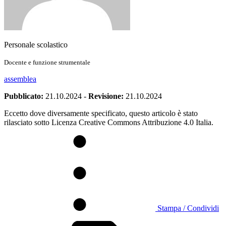
Personale scolastico
Docente e funzione strumentale
assemblea
Pubblicato:
21.10.2024
-
Revisione:
21.10.2024
Eccetto dove diversamente specificato, questo articolo è stato
rilasciato sotto Licenza Creative Commons Attribuzione 4.0 Italia.
Stampa / Condividi