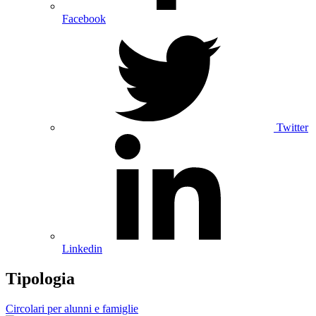
Facebook
Twitter
Linkedin
Tipologia
Circolari per alunni e famiglie