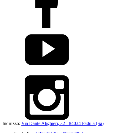
Indirizzo:
Via Dante Alighieri, 32 - 84034 Padula (Sa)