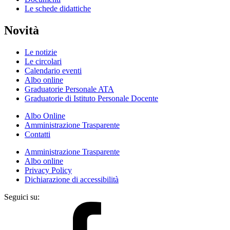
Le schede didattiche
Novità
Le notizie
Le circolari
Calendario eventi
Albo online
Graduatorie Personale ATA
Graduatorie di Istituto Personale Docente
Albo Online
Amministrazione Trasparente
Contatti
Amministrazione Trasparente
Albo online
Privacy Policy
Dichiarazione di accessibilità
Seguici su: