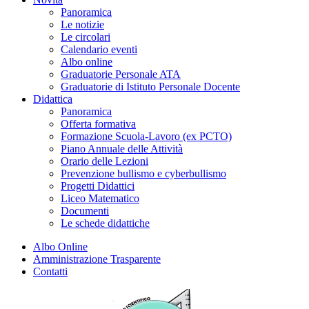
Panoramica
Le notizie
Le circolari
Calendario eventi
Albo online
Graduatorie Personale ATA
Graduatorie di Istituto Personale Docente
Didattica
Panoramica
Offerta formativa
Formazione Scuola-Lavoro (ex PCTO)
Piano Annuale delle Attività
Orario delle Lezioni
Prevenzione bullismo e cyberbullismo
Progetti Didattici
Liceo Matematico
Documenti
Le schede didattiche
Albo Online
Amministrazione Trasparente
Contatti