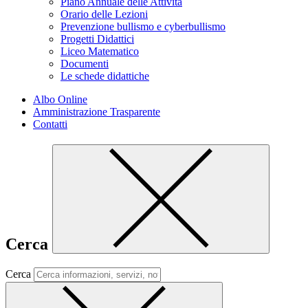
Piano Annuale delle Attività
Orario delle Lezioni
Prevenzione bullismo e cyberbullismo
Progetti Didattici
Liceo Matematico
Documenti
Le schede didattiche
Albo Online
Amministrazione Trasparente
Contatti
Cerca
Cerca