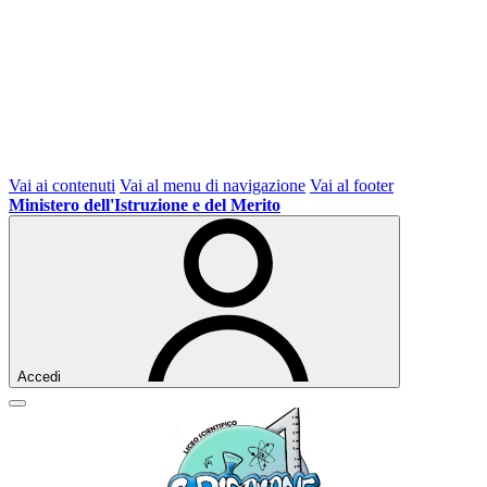
Vai ai contenuti
Vai al menu di navigazione
Vai al footer
Ministero dell'Istruzione e del Merito
Accedi