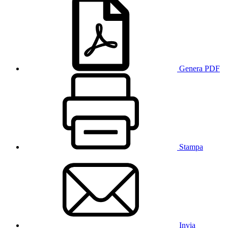
Genera PDF
Stampa
Invia