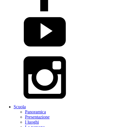
Scuola
Panoramica
Presentazione
I luoghi