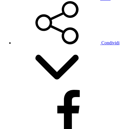
Condividi