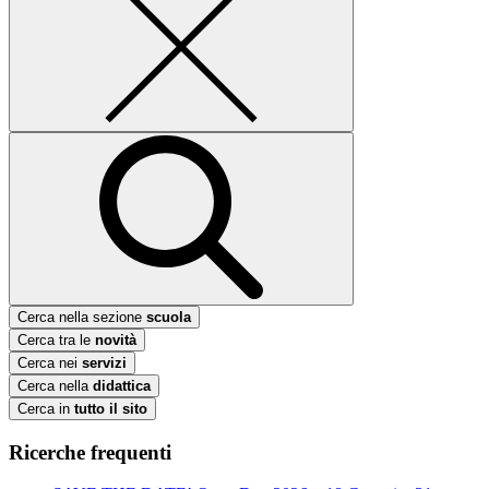
Cerca nella sezione
scuola
Cerca tra le
novità
Cerca nei
servizi
Cerca nella
didattica
Cerca in
tutto il sito
Ricerche frequenti