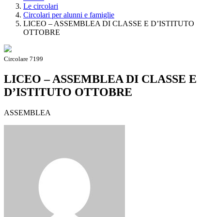
Le circolari
Circolari per alunni e famiglie
LICEO – ASSEMBLEA DI CLASSE E D’ISTITUTO
OTTOBRE
Circolare 7199
LICEO – ASSEMBLEA DI CLASSE E
D’ISTITUTO OTTOBRE
ASSEMBLEA