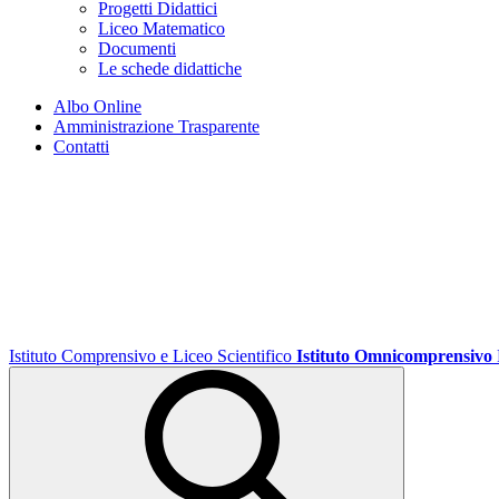
Progetti Didattici
Liceo Matematico
Documenti
Le schede didattiche
Albo Online
Amministrazione Trasparente
Contatti
Istituto Comprensivo e Liceo Scientifico
Istituto Omnicomprensivo