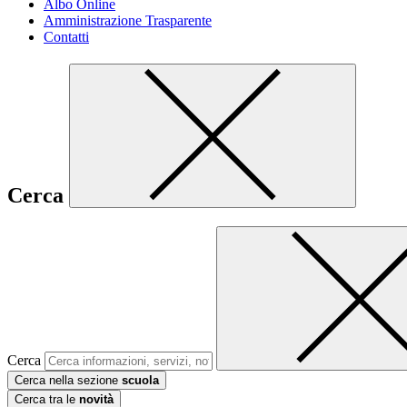
Albo Online
Amministrazione Trasparente
Contatti
Cerca
Cerca
Cerca nella sezione
scuola
Cerca tra le
novità