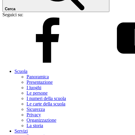
Cerca
Seguici su:
Scuola
Panoramica
Presentazione
I luoghi
Le persone
I numeri della scuola
Le carte della scuola
Sicurezza
Privacy
Organizzazione
La storia
Servizi