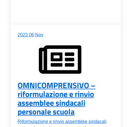
2023
06
Nov
OMNICOMPRENSIVO –
riformulazione e rinvio
assemblee sindacali
personale scuola
Riformulazione e rinvio assemblee sindacali