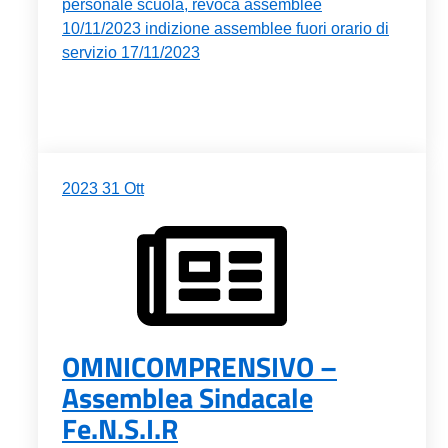
personale scuola, revoca assemblee
10/11/2023 indizione assemblee fuori orario di
servizio 17/11/2023
2023
31
Ott
OMNICOMPRENSIVO –
Assemblea Sindacale
Fe.N.S.I.R