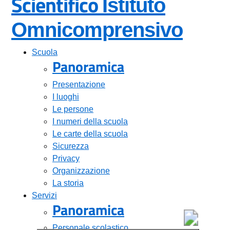
Scientifico
Istituto
Omnicomprensivo
Scuola
Panoramica
Presentazione
I luoghi
Le persone
I numeri della scuola
Le carte della scuola
Sicurezza
Privacy
Organizzazione
La storia
Servizi
Panoramica
Personale scolastico