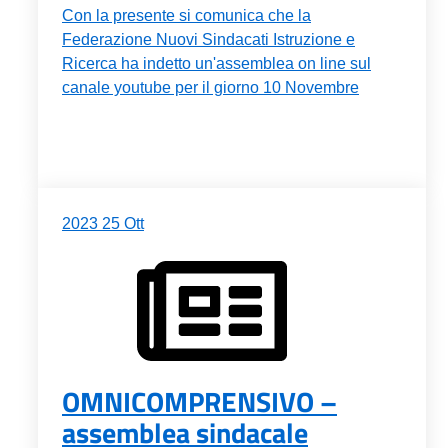
Con la presente si comunica che la
Federazione Nuovi Sindacati Istruzione e
Ricerca ha indetto un'assemblea on line sul
canale youtube per il giorno 10 Novembre
2023
25
Ott
OMNICOMPRENSIVO –
assemblea sindacale