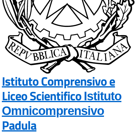
Istituto Comprensivo e
Liceo Scientifico
Istituto
Omnicomprensivo
Padula