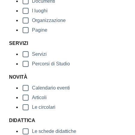
Documenti
I luoghi
Organizzazione
Pagine
SERVIZI
Servizi
Percorsi di Studio
NOVITÀ
Calendario eventi
Articoli
Le circolari
DIDATTICA
Le schede didattiche