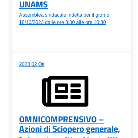
UNAMS
Assemblea sindacale indetta per il giorno
18/10/2023 dalle ore 8:30 alle ore 10:30
2023
02
Ott
OMNICOMPRENSIVO –
Azioni di Sciopero generale,