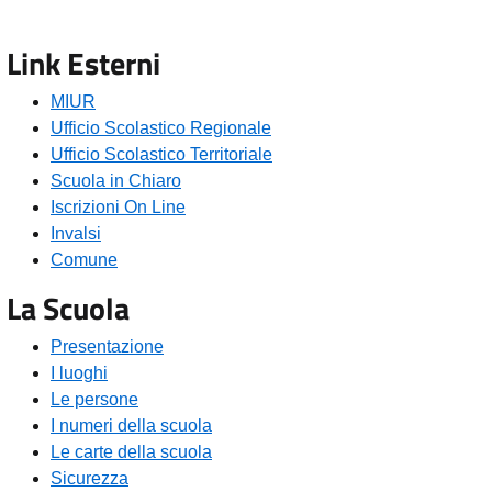
Link Esterni
MIUR
Ufficio Scolastico Regionale
Ufficio Scolastico Territoriale
Scuola in Chiaro
Iscrizioni On Line
Invalsi
Comune
La Scuola
Presentazione
I luoghi
Le persone
I numeri della scuola
Le carte della scuola
Sicurezza