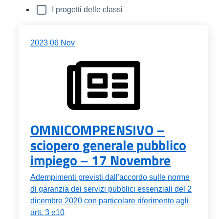
I progetti delle classi
2023
06
Nov
OMNICOMPRENSIVO –
sciopero generale pubblico
impiego – 17 Novembre
Adempimenti previsti dall'accordo sulle norme
di garanzia dei servizi pubblici essenziali del 2
dicembre 2020 con particolare riferimento agli
artt. 3 e10