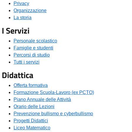
Privacy
Organizzazione
La storia
I Servizi
Personale scolastico
Famiglie e studenti
Percorsi di studio
Tutti i servizi
Didattica
Offerta formativa
Formazione Scuola-Lavoro (ex PCTO)
Piano Annuale delle Attività
Orario delle Lezioni
Prevenzione bullismo e cyberbullismo
Progetti Didattici
Liceo Matematico