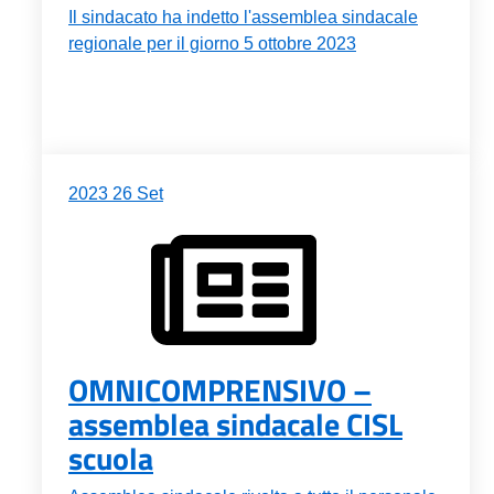
Il sindacato ha indetto l'assemblea sindacale
regionale per il giorno 5 ottobre 2023
2023
26
Set
OMNICOMPRENSIVO –
assemblea sindacale CISL
scuola