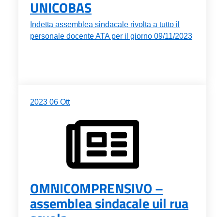
UNICOBAS
Indetta assemblea sindacale rivolta a tutto il
personale docente ATA per il giorno 09/11/2023
2023
06
Ott
OMNICOMPRENSIVO –
assemblea sindacale uil rua