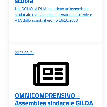
scuola
UIL SCUOLA RUA ha indetto un'assemblea
sindacale rivolta a tutto il personale docente e
ATA della scuola il giorno 16/10/2023
2023
03
Ott
OMNICOMPRENSIVO –
Assemblea sindacale GILDA