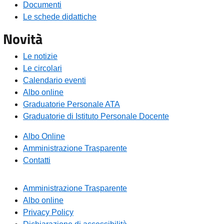
Documenti
Le schede didattiche
Novità
Le notizie
Le circolari
Calendario eventi
Albo online
Graduatorie Personale ATA
Graduatorie di Istituto Personale Docente
Albo Online
Amministrazione Trasparente
Contatti
Amministrazione Trasparente
Albo online
Privacy Policy