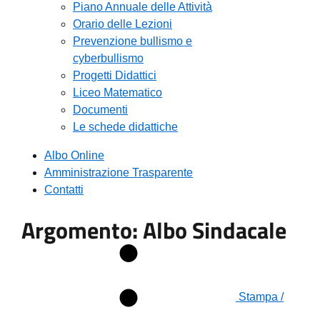
Piano Annuale delle Attività
Orario delle Lezioni
Prevenzione bullismo e
cyberbullismo
Progetti Didattici
Liceo Matematico
Documenti
Le schede didattiche
Albo Online
Amministrazione Trasparente
Contatti
Argomento: Albo Sindacale
Stampa /