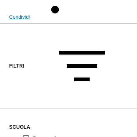
Condividi
FILTRI
SCUOLA