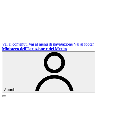
Vai ai contenuti
Vai al menu di navigazione
Vai al footer
Ministero dell'Istruzione e del Merito
Accedi