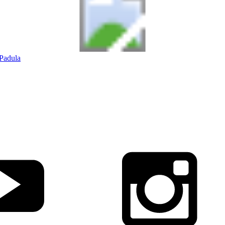
Padula