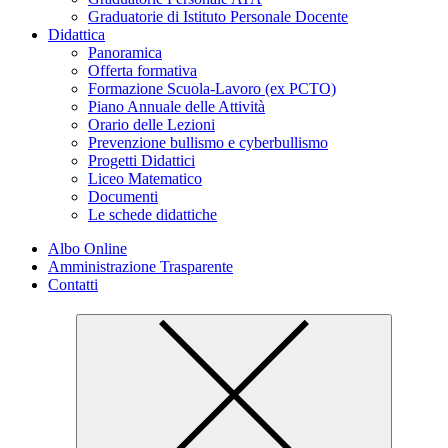
Graduatorie di Istituto Personale Docente
Didattica
Panoramica
Offerta formativa
Formazione Scuola-Lavoro (ex PCTO)
Piano Annuale delle Attività
Orario delle Lezioni
Prevenzione bullismo e cyberbullismo
Progetti Didattici
Liceo Matematico
Documenti
Le schede didattiche
Albo Online
Amministrazione Trasparente
Contatti