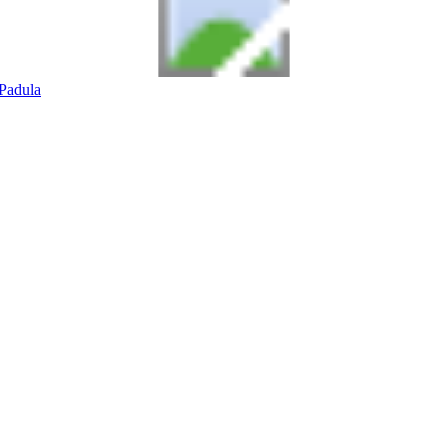
Padula