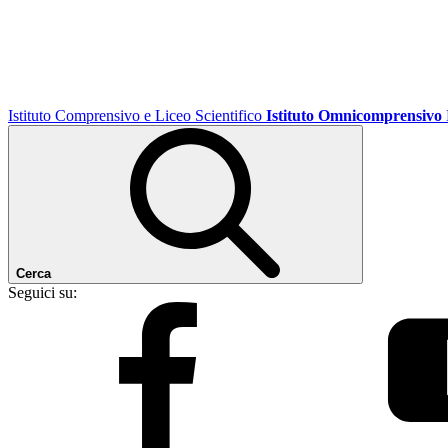
Istituto Comprensivo e Liceo Scientifico
Istituto Omnicomprensivo
Cerca
Seguici su: