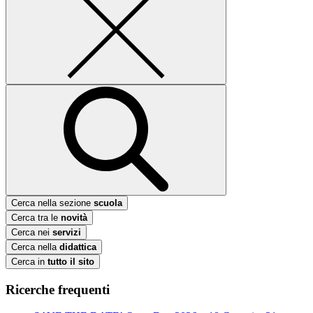
Cerca nella sezione
scuola
Cerca tra le
novità
Cerca nei
servizi
Cerca nella
didattica
Cerca in
tutto il sito
Ricerche frequenti