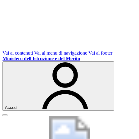
Vai ai contenuti
Vai al menu di navigazione
Vai al footer
Ministero dell'Istruzione e del Merito
Accedi