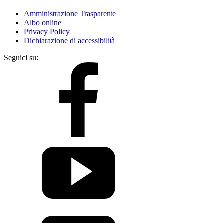
Amministrazione Trasparente
Albo online
Privacy Policy
Dichiarazione di accessibilità
Seguici su: