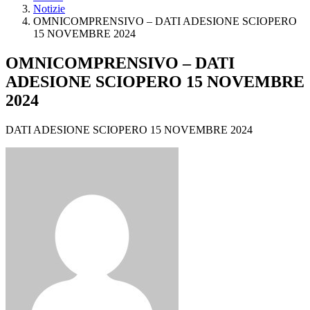
Notizie
OMNICOMPRENSIVO – DATI ADESIONE SCIOPERO
15 NOVEMBRE 2024
OMNICOMPRENSIVO – DATI
ADESIONE SCIOPERO 15 NOVEMBRE
2024
DATI ADESIONE SCIOPERO 15 NOVEMBRE 2024