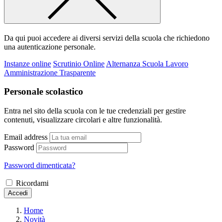
Da qui puoi accedere ai diversi servizi della scuola che richiedono
una autenticazione personale.
Instanze online
Scrutinio Online
Alternanza Scuola Lavoro
Amministrazione Trasparente
Personale scolastico
Entra nel sito della scuola con le tue credenziali per gestire
contenuti, visualizzare circolari e altre funzionalità.
Email address
Password
Password dimenticata?
Ricordami
Accedi
Home
Novità