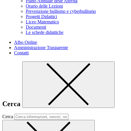
Piano Annuale delle Attività
Orario delle Lezioni
Prevenzione bullismo e cyberbullismo
Progetti Didattici
Liceo Matematico
Documenti
Le schede didattiche
Albo Online
Amministrazione Trasparente
Contatti
Cerca
Cerca