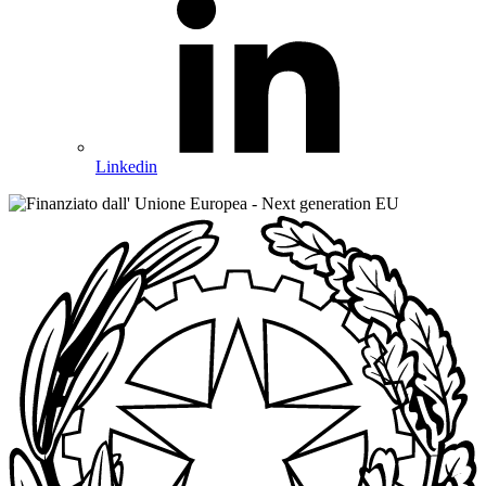
Linkedin