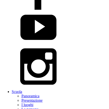
Scuola
Panoramica
Presentazione
I luoghi