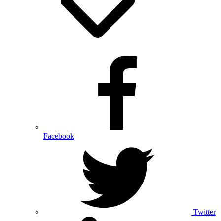
Facebook
Twitter