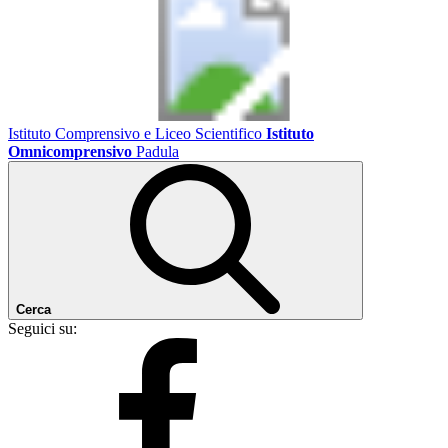
Istituto Comprensivo e Liceo Scientifico
Istituto
Omnicomprensivo
Padula
Cerca
Seguici su: