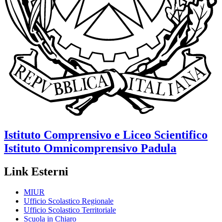
Istituto Comprensivo e Liceo Scientifico
Istituto Omnicomprensivo
Padula
Link Esterni
MIUR
Ufficio Scolastico Regionale
Ufficio Scolastico Territoriale
Scuola in Chiaro