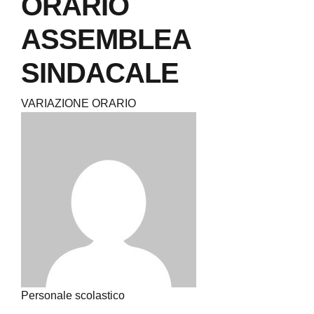
ORARIO
ASSEMBLEA
SINDACALE
VARIAZIONE ORARIO
Personale scolastico