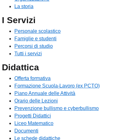
La storia
I Servizi
Personale scolastico
Famiglie e studenti
Percorsi di studio
Tutti i servizi
Didattica
Offerta formativa
Formazione Scuola-Lavoro (ex PCTO)
Piano Annuale delle Attività
Orario delle Lezioni
Prevenzione bullismo e cyberbullismo
Progetti Didattici
Liceo Matematico
Documenti
Le schede didattiche