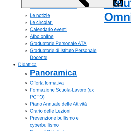
Istit
Panoramica
Omni
Le notizie
Le circolari
Calendario eventi
Albo online
Graduatorie Personale ATA
Graduatorie di Istituto Personale
Docente
Didattica
Panoramica
Offerta formativa
Formazione Scuola-Lavoro (ex
PCTO)
Piano Annuale delle Attività
Orario delle Lezioni
Prevenzione bullismo e
cyberbullismo