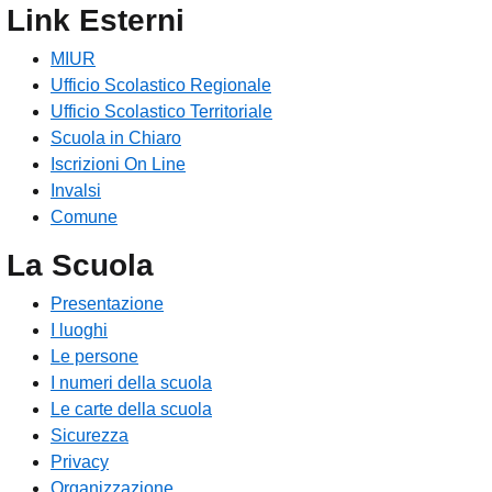
Link Esterni
MIUR
Ufficio Scolastico Regionale
Ufficio Scolastico Territoriale
Scuola in Chiaro
Iscrizioni On Line
Invalsi
Comune
La Scuola
Presentazione
I luoghi
Le persone
I numeri della scuola
Le carte della scuola
Sicurezza
Privacy
Organizzazione