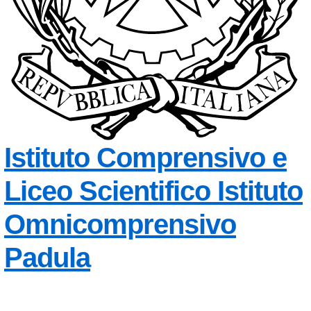
Istituto Comprensivo e
Liceo Scientifico
Istituto
Omnicomprensivo
Padula