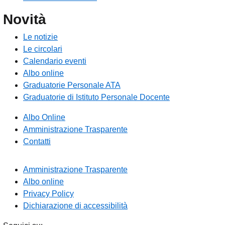
Novità
Le notizie
Le circolari
Calendario eventi
Albo online
Graduatorie Personale ATA
Graduatorie di Istituto Personale Docente
Albo Online
Amministrazione Trasparente
Contatti
Amministrazione Trasparente
Albo online
Privacy Policy
Dichiarazione di accessibilità