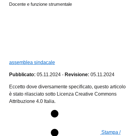
Docente e funzione strumentale
assemblea sindacale
Pubblicato:
05.11.2024
-
Revisione:
05.11.2024
Eccetto dove diversamente specificato, questo articolo
è stato rilasciato sotto Licenza Creative Commons
Attribuzione 4.0 Italia.
Stampa /