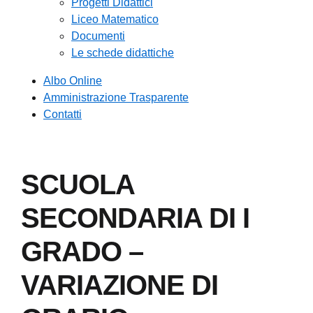
Progetti Didattici
Liceo Matematico
Documenti
Le schede didattiche
Albo Online
Amministrazione Trasparente
Contatti
SCUOLA
SECONDARIA DI I
GRADO –
VARIAZIONE DI