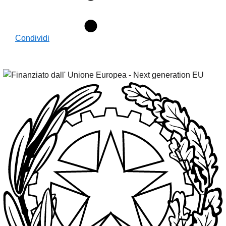
Condividi