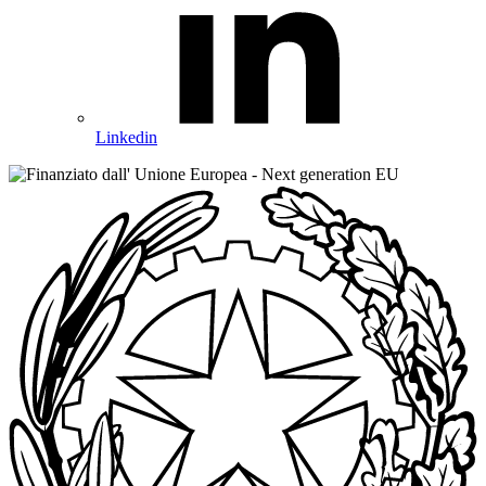
Linkedin