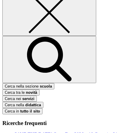
Cerca nella sezione
scuola
Cerca tra le
novità
Cerca nei
servizi
Cerca nella
didattica
Cerca in
tutto il sito
Ricerche frequenti