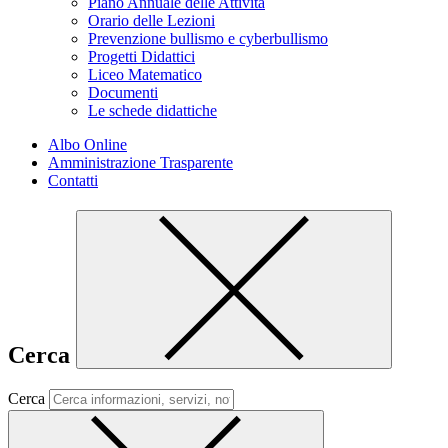
Piano Annuale delle Attività
Orario delle Lezioni
Prevenzione bullismo e cyberbullismo
Progetti Didattici
Liceo Matematico
Documenti
Le schede didattiche
Albo Online
Amministrazione Trasparente
Contatti
Cerca
Cerca