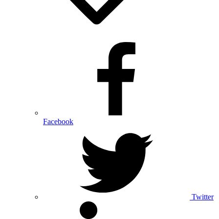
Facebook
Twitter