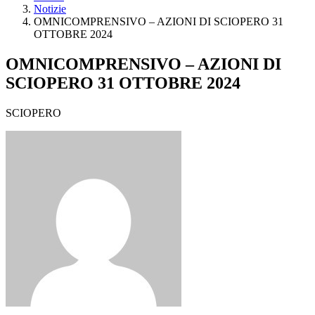
Notizie
OMNICOMPRENSIVO – AZIONI DI SCIOPERO 31
OTTOBRE 2024
OMNICOMPRENSIVO – AZIONI DI
SCIOPERO 31 OTTOBRE 2024
SCIOPERO