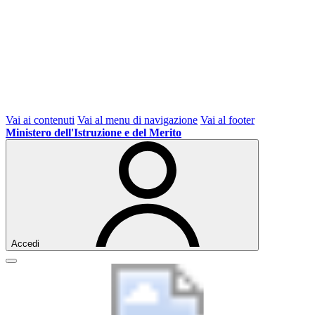
Vai ai contenuti
Vai al menu di navigazione
Vai al footer
Ministero dell'Istruzione e del Merito
Accedi