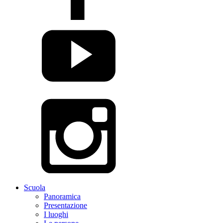
Scuola
Panoramica
Presentazione
I luoghi