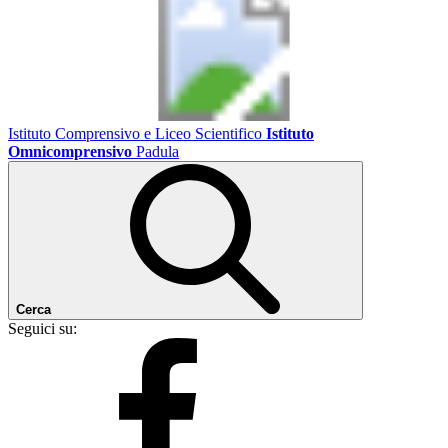
Istituto Comprensivo e Liceo Scientifico
Istituto
Omnicomprensivo
Padula
Cerca
Seguici su: