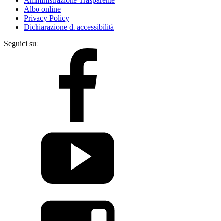
Amministrazione Trasparente
Albo online
Privacy Policy
Dichiarazione di accessibilità
Seguici su: