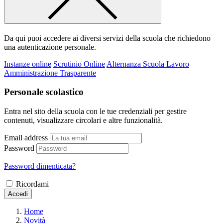
Da qui puoi accedere ai diversi servizi della scuola che richiedono
una autenticazione personale.
Instanze online
Scrutinio Online
Alternanza Scuola Lavoro
Amministrazione Trasparente
Personale scolastico
Entra nel sito della scuola con le tue credenziali per gestire
contenuti, visualizzare circolari e altre funzionalità.
Email address
Password
Password dimenticata?
Ricordami
Accedi
Home
Novità