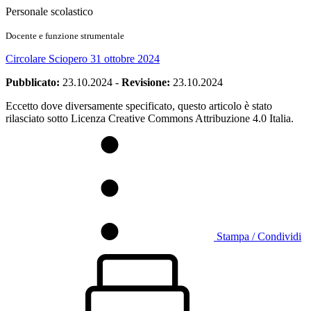
Personale scolastico
Docente e funzione strumentale
Circolare Sciopero 31 ottobre 2024
Pubblicato:
23.10.2024
-
Revisione:
23.10.2024
Eccetto dove diversamente specificato, questo articolo è stato
rilasciato sotto Licenza Creative Commons Attribuzione 4.0 Italia.
Stampa / Condividi