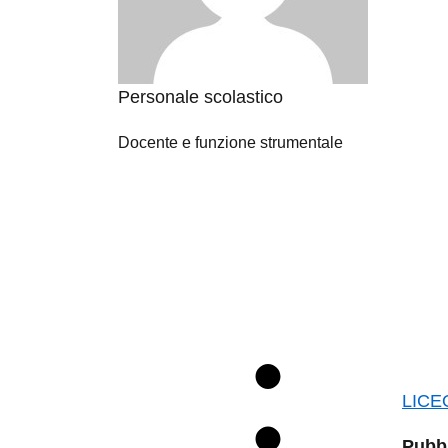
Personale scolastico
Docente e funzione strumentale
LICE
Pubbl