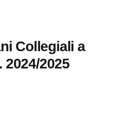
i Collegiali a
S. 2024/2025