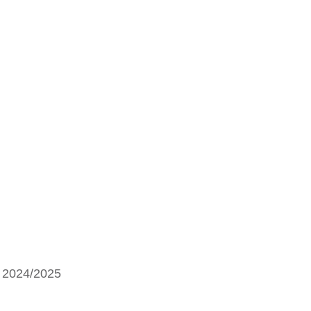
S. 2024/2025