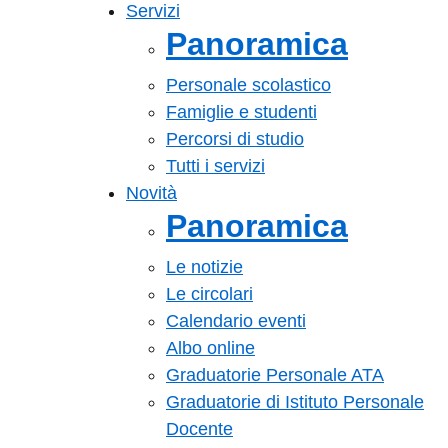
Servizi
Panoramica
Personale scolastico
Famiglie e studenti
Percorsi di studio
Tutti i servizi
Novità
Panoramica
Le notizie
Le circolari
Calendario eventi
Albo online
Graduatorie Personale ATA
Graduatorie di Istituto Personale
Docente