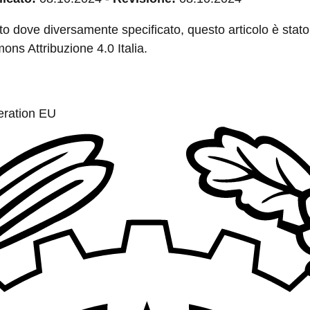
to dove diversamente specificato, questo articolo è stato 
ns Attribuzione 4.0 Italia.