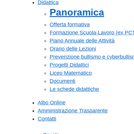
Didattica
Panoramica
Offerta formativa
Formazione Scuola-Lavoro (ex PC
Piano Annuale delle Attività
Orario delle Lezioni
Prevenzione bullismo e cyberbulli
Progetti Didattici
Liceo Matematico
Documenti
Le schede didattiche
Albo Online
Amministrazione Trasparente
Contatti