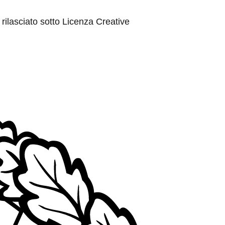
rilasciato sotto Licenza Creative