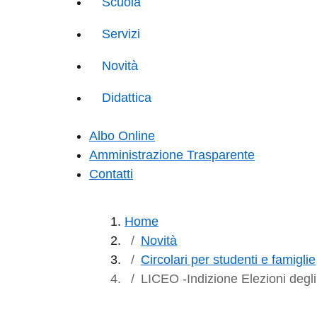
Scuola
Servizi
Novità
Didattica
Albo Online
Amministrazione Trasparente
Contatti
Home
Novità
Circolari per studenti e famiglie
LICEO -Indizione Elezioni degli 