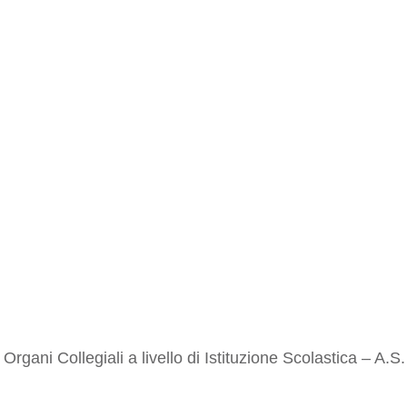
Organi Collegiali a livello di Istituzione Scolastica – A.