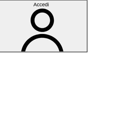
Accedi