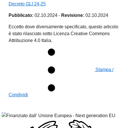
Decreto GLI 24-25
Pubblicato:
02.10.2024
-
Revisione:
02.10.2024
Eccetto dove diversamente specificato, questo articolo
è stato rilasciato sotto Licenza Creative Commons
Attribuzione 4.0 Italia.
Stampa /
Condividi