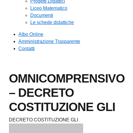
Progetti Didattici
Liceo Matematico
Documenti
Le schede didattiche
Albo Online
Amministrazione Trasparente
Contatti
OMNICOMPRENSIVO
– DECRETO
COSTITUZIONE GLI
DECRETO COSTITUZIONE GLI