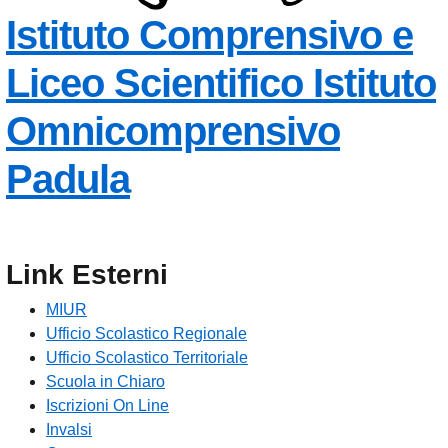
Istituto Comprensivo e
Liceo Scientifico
Istituto
Omnicomprensivo
Padula
Link Esterni
MIUR
Ufficio Scolastico Regionale
Ufficio Scolastico Territoriale
Scuola in Chiaro
Iscrizioni On Line
Invalsi