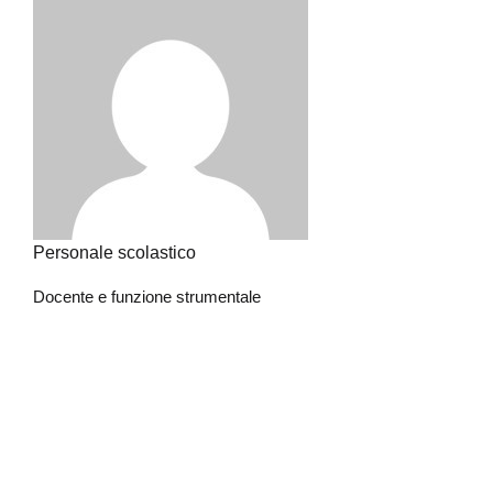
Personale scolastico
Docente e funzione strumentale