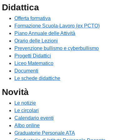
Didattica
Offerta formativa
Formazione Scuola-Lavoro (ex PCTO)
Piano Annuale delle Attività
Orario delle Lezioni
Prevenzione bullismo e cyberbullismo
Progetti Didattici
Liceo Matematico
Documenti
Le schede didattiche
Novità
Le notizie
Le circolari
Calendario eventi
Albo online
Graduatorie Personale ATA