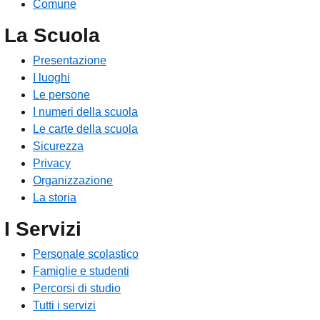
Comune
La Scuola
Presentazione
I luoghi
Le persone
I numeri della scuola
Le carte della scuola
Sicurezza
Privacy
Organizzazione
La storia
I Servizi
Personale scolastico
Famiglie e studenti
Percorsi di studio
Tutti i servizi