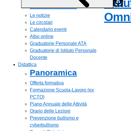
Istit
Panoramica
Omni
Le notizie
Le circolari
Calendario eventi
Albo online
Graduatorie Personale ATA
Graduatorie di Istituto Personale
Docente
Didattica
Panoramica
Offerta formativa
Formazione Scuola-Lavoro (ex
PCTO)
Piano Annuale delle Attività
Orario delle Lezioni
Prevenzione bullismo e
cyberbullismo