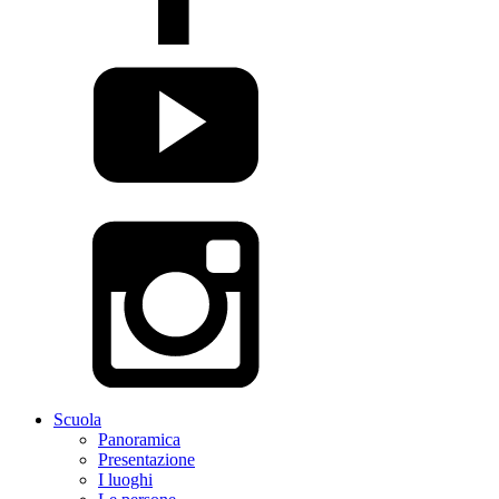
Scuola
Panoramica
Presentazione
I luoghi