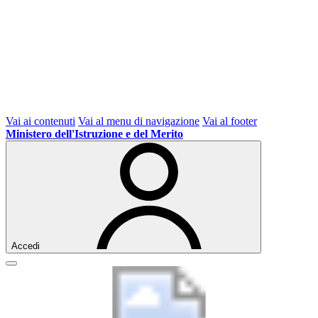
Vai ai contenuti
Vai al menu di navigazione
Vai al footer
Ministero dell'Istruzione e del Merito
Accedi