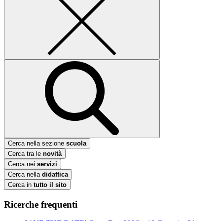
Cerca nella sezione
scuola
Cerca tra le
novità
Cerca nei
servizi
Cerca nella
didattica
Cerca in
tutto il sito
Ricerche frequenti