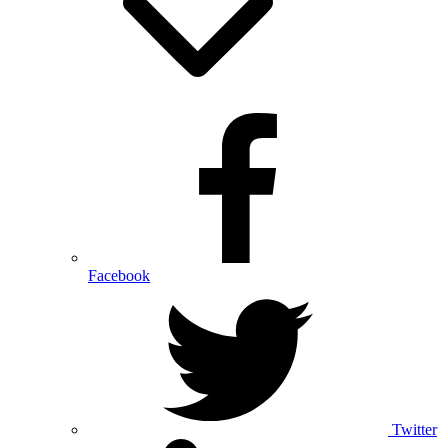
Facebook
Twitter