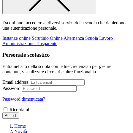
Da qui puoi accedere ai diversi servizi della scuola che richiedono
una autenticazione personale.
Instanze online
Scrutinio Online
Alternanza Scuola Lavoro
Amministrazione Trasparente
Personale scolastico
Entra nel sito della scuola con le tue credenziali per gestire
contenuti, visualizzare circolari e altre funzionalità.
Email address
Password
Password dimenticata?
Ricordami
Accedi
Home
Novità