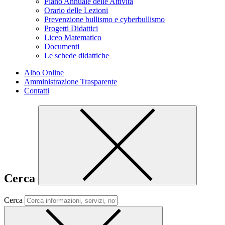
Piano Annuale delle Attività
Orario delle Lezioni
Prevenzione bullismo e cyberbullismo
Progetti Didattici
Liceo Matematico
Documenti
Le schede didattiche
Albo Online
Amministrazione Trasparente
Contatti
Cerca
Cerca