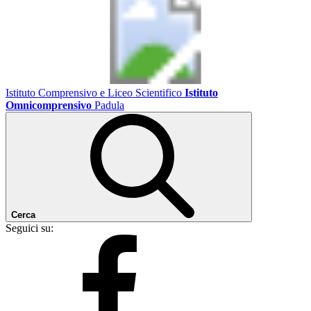
Istituto Comprensivo e Liceo Scientifico
Istituto
Omnicomprensivo
Padula
Cerca
Seguici su: