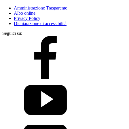
Amministrazione Trasparente
Albo online
Privacy Policy
Dichiarazione di accessibilità
Seguici su: