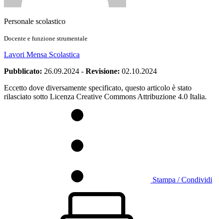
Personale scolastico
Docente e funzione strumentale
Lavori Mensa Scolastica
Pubblicato:
26.09.2024
-
Revisione:
02.10.2024
Eccetto dove diversamente specificato, questo articolo è stato
rilasciato sotto Licenza Creative Commons Attribuzione 4.0 Italia.
Stampa / Condividi