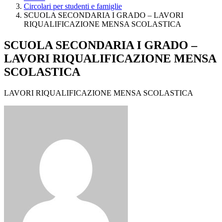
Circolari per studenti e famiglie
SCUOLA SECONDARIA I GRADO – LAVORI
RIQUALIFICAZIONE MENSA SCOLASTICA
SCUOLA SECONDARIA I GRADO –
LAVORI RIQUALIFICAZIONE MENSA
SCOLASTICA
LAVORI RIQUALIFICAZIONE MENSA SCOLASTICA