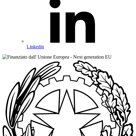
Linkedin