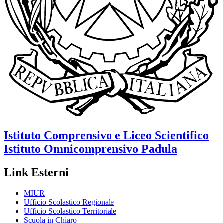
Istituto Comprensivo e Liceo Scientifico
Istituto Omnicomprensivo
Padula
Link Esterni
MIUR
Ufficio Scolastico Regionale
Ufficio Scolastico Territoriale
Scuola in Chiaro