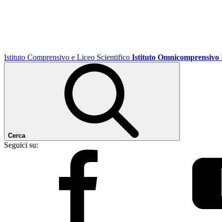
Istituto Comprensivo e Liceo Scientifico
Istituto Omnicomprensivo
Cerca
Seguici su: