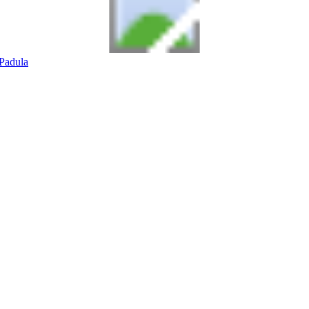
Padula