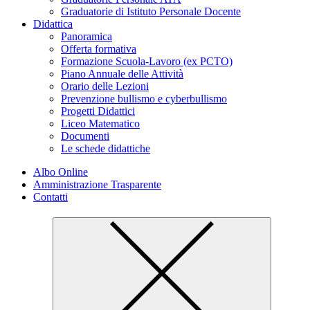
Graduatorie di Istituto Personale Docente
Didattica
Panoramica
Offerta formativa
Formazione Scuola-Lavoro (ex PCTO)
Piano Annuale delle Attività
Orario delle Lezioni
Prevenzione bullismo e cyberbullismo
Progetti Didattici
Liceo Matematico
Documenti
Le schede didattiche
Albo Online
Amministrazione Trasparente
Contatti