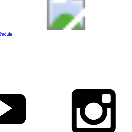
Padula