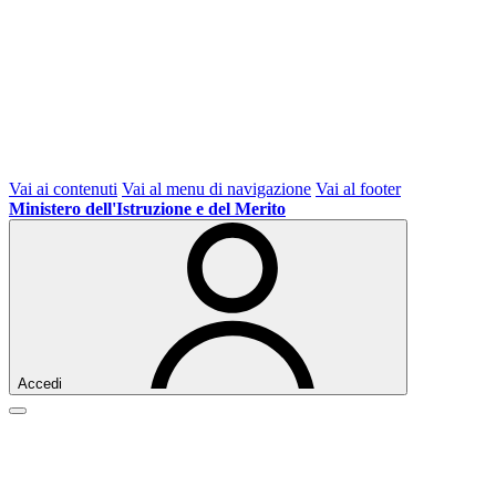
Vai ai contenuti
Vai al menu di navigazione
Vai al footer
Ministero dell'Istruzione e del Merito
Accedi