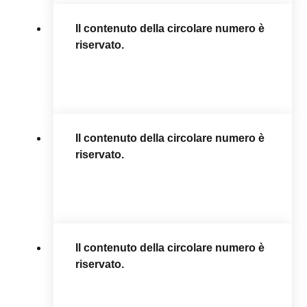
Il contenuto della circolare numero è
riservato.
Il contenuto della circolare numero è
riservato.
Il contenuto della circolare numero è
riservato.