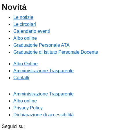
Novità
Le notizie
Le circolari
Calendario eventi
Albo online
Graduatorie Personale ATA
Graduatorie di Istituto Personale Docente
Albo Online
Amministrazione Trasparente
Contatti
Amministrazione Trasparente
Albo online
Privacy Policy
Dichiarazione di accessibilità
Seguici su: