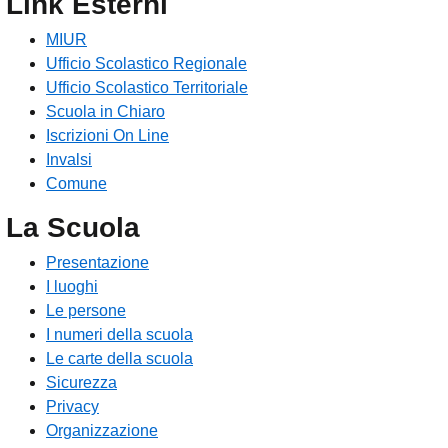
Link Esterni
MIUR
Ufficio Scolastico Regionale
Ufficio Scolastico Territoriale
Scuola in Chiaro
Iscrizioni On Line
Invalsi
Comune
La Scuola
Presentazione
I luoghi
Le persone
I numeri della scuola
Le carte della scuola
Sicurezza
Privacy
Organizzazione