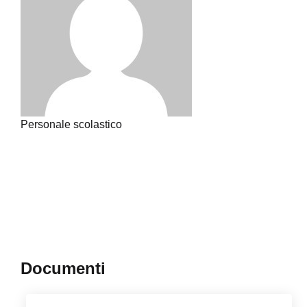
Personale scolastico
Documenti