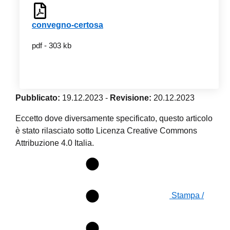
convegno-certosa
pdf - 303 kb
Pubblicato:
19.12.2023
-
Revisione:
20.12.2023
Eccetto dove diversamente specificato, questo articolo
è stato rilasciato sotto Licenza Creative Commons
Attribuzione 4.0 Italia.
Stampa /