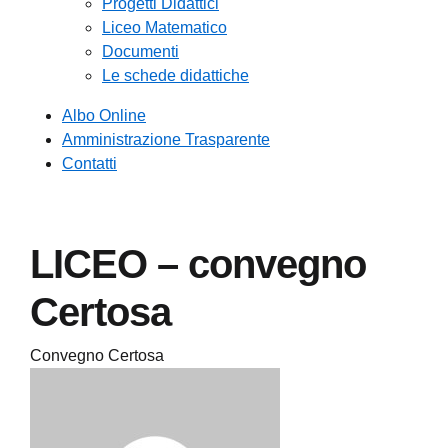
Progetti Didattici
Liceo Matematico
Documenti
Le schede didattiche
Albo Online
Amministrazione Trasparente
Contatti
LICEO – convegno
Certosa
Convegno Certosa