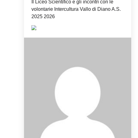
Il Liceo Scientifico e gli incontri con le
volontarie Intercultura Vallo di Diano A.S.
2025 2026