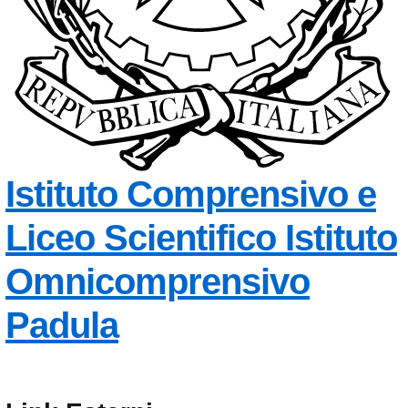
Istituto Comprensivo e
Liceo Scientifico
Istituto
Omnicomprensivo
Padula