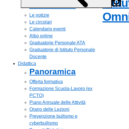
Istit
Panoramica
Omni
Le notizie
Le circolari
Calendario eventi
Albo online
Graduatorie Personale ATA
Graduatorie di Istituto Personale
Docente
Didattica
Panoramica
Offerta formativa
Formazione Scuola-Lavoro (ex
PCTO)
Piano Annuale delle Attività
Orario delle Lezioni
Prevenzione bullismo e
cyberbullismo