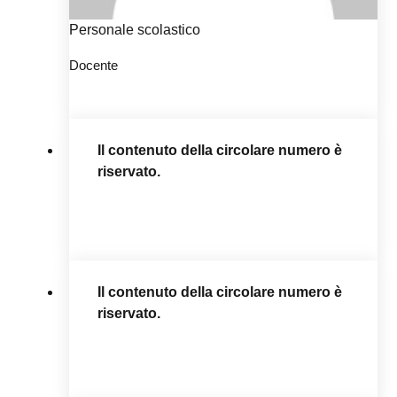
Personale scolastico
Docente
Il contenuto della circolare numero è
riservato.
Il contenuto della circolare numero è
riservato.