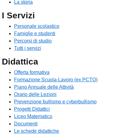
La storia
I Servizi
Personale scolastico
Famiglie e studenti
Percorsi di studio
Tutti i servizi
Didattica
Offerta formativa
Formazione Scuola-Lavoro (ex PCTO)
Piano Annuale delle Attività
Orario delle Lezioni
Prevenzione bullismo e cyberbullismo
Progetti Didattici
Liceo Matematico
Documenti
Le schede didattiche