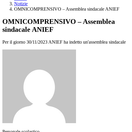
Notizie
OMNICOMPRENSIVO – Assemblea sindacale ANIEF
OMNICOMPRENSIVO – Assemblea
sindacale ANIEF
Per il giorno 30/11/2023 ANIEF ha indetto un'assemblea sindacale
Personale scolastico