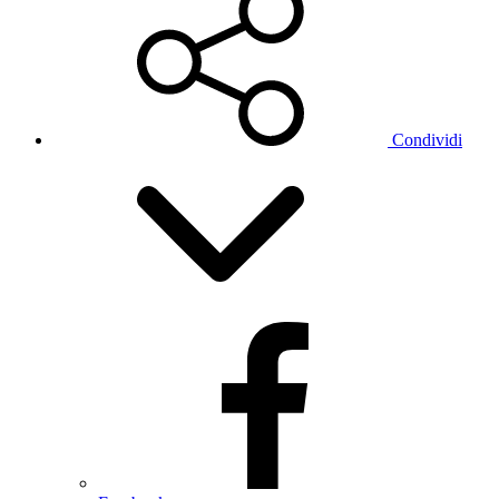
Condividi