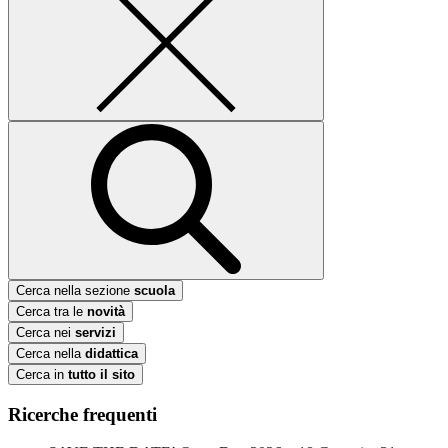
Cerca nella sezione
scuola
Cerca tra le
novità
Cerca nei
servizi
Cerca nella
didattica
Cerca in
tutto il sito
Ricerche frequenti