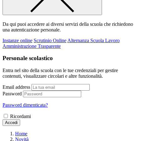
Da qui puoi accedere ai diversi servizi della scuola che richiedono
una autenticazione personale.
Instanze online
Scrutinio Online
Alternanza Scuola Lavoro
Amministrazione Trasparente
Personale scolastico
Entra nel sito della scuola con le tue credenziali per gestire
contenuti, visualizzare circolari e altre funzionalità.
Email address
Password
Password dimenticata?
Ricordami
Accedi
Home
Novità