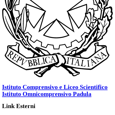
Istituto Comprensivo e Liceo Scientifico
Istituto Omnicomprensivo
Padula
Link Esterni