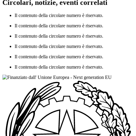
Circolari, notizie, eventi correlati
Il contenuto della circolare numero è riservato.
Il contenuto della circolare numero è riservato.
Il contenuto della circolare numero è riservato.
Il contenuto della circolare numero è riservato.
Il contenuto della circolare numero è riservato.
Il contenuto della circolare numero è riservato.