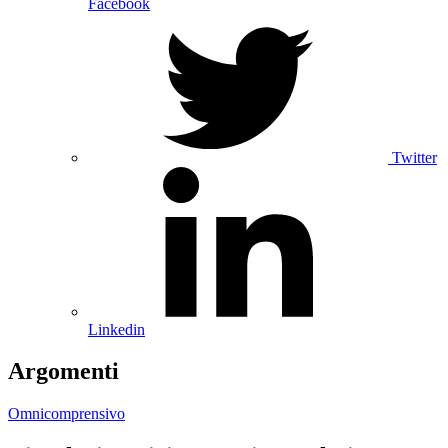
Facebook
Twitter
Linkedin
Argomenti
Omnicomprensivo