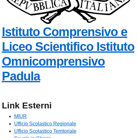
Istituto Comprensivo e
Liceo Scientifico
Istituto
Omnicomprensivo
Padula
Link Esterni
MIUR
Ufficio Scolastico Regionale
Ufficio Scolastico Territoriale