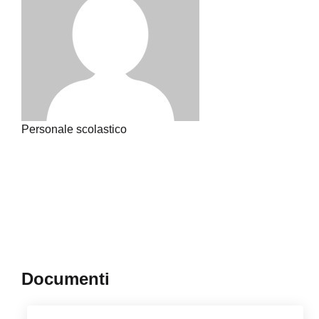
Personale scolastico
Documenti