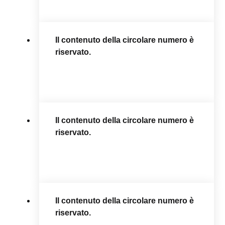
Il contenuto della circolare numero è
riservato.
Il contenuto della circolare numero è
riservato.
Il contenuto della circolare numero è
riservato.