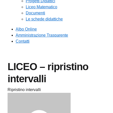
Progetti Didattici
Liceo Matematico
Documenti
Le schede didattiche
Albo Online
Amministrazione Trasparente
Contatti
LICEO – ripristino
intervalli
Ripristino intervalli