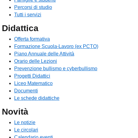
Percorsi di studio
Tutti i servizi
Didattica
Offerta formativa
Formazione Scuola-Lavoro (ex PCTO)
Piano Annuale delle Attività
Orario delle Lezioni
Prevenzione bullismo e cyberbullismo
Progetti Didattici
Liceo Matematico
Documenti
Le schede didattiche
Novità
Le notizie
Le circolari
Calendario eventi