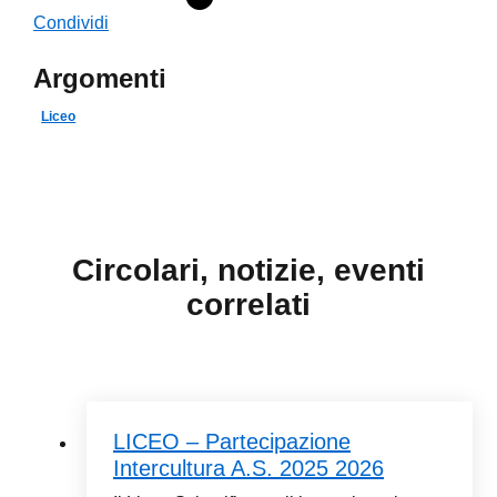
Condividi
Argomenti
Liceo
Circolari, notizie, eventi
correlati
LICEO – Partecipazione
Intercultura A.S. 2025 2026