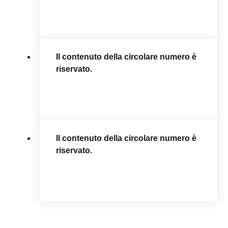
Il contenuto della circolare numero è
riservato.
Il contenuto della circolare numero è
riservato.