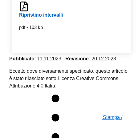
Ripristino intervalli
pdf - 193 kb
Pubblicato:
11.11.2023
-
Revisione:
20.12.2023
Eccetto dove diversamente specificato, questo articolo
è stato rilasciato sotto Licenza Creative Commons
Attribuzione 4.0 Italia.
Stampa /