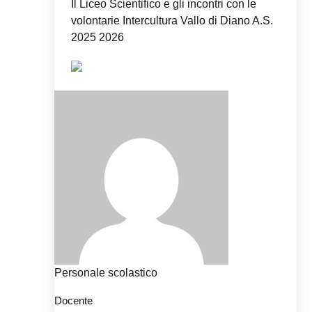
Il Liceo Scientifico e gli incontri con le
volontarie Intercultura Vallo di Diano A.S.
2025 2026
Personale scolastico
Docente