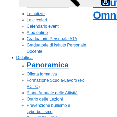
Istit
Panoramica
Omni
Le notizie
Le circolari
Calendario eventi
Albo online
Graduatorie Personale ATA
Graduatorie di Istituto Personale
Docente
Didattica
Panoramica
Offerta formativa
Formazione Scuola-Lavoro (ex
PCTO)
Piano Annuale delle Attività
Orario delle Lezioni
Prevenzione bullismo e
cyberbullismo