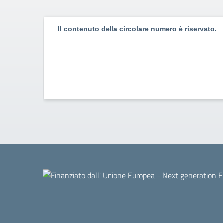
Il contenuto della circolare numero è riservato.