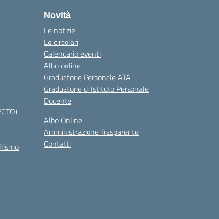
Novità
Le notizie
Le circolari
Calendario eventi
Albo online
Graduatorie Personale ATA
Graduatorie di Istituto Personale
Docente
PCTO)
Albo Online
Amministrazione Trasparente
Contatti
llismo