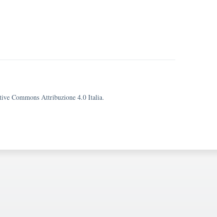
eative Commons Attribuzione 4.0 Italia.