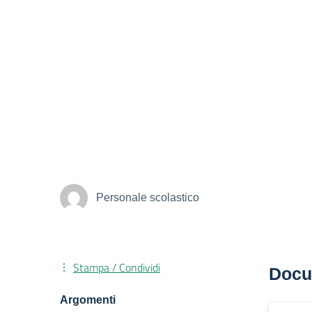
Personale scolastico
Stampa / Condividi
Docu
Argomenti