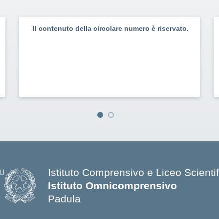
Il contenuto della circolare numero è riservato.
Istituto Comprensivo e Liceo Scientif
Istituto Omnicomprensivo
Padula