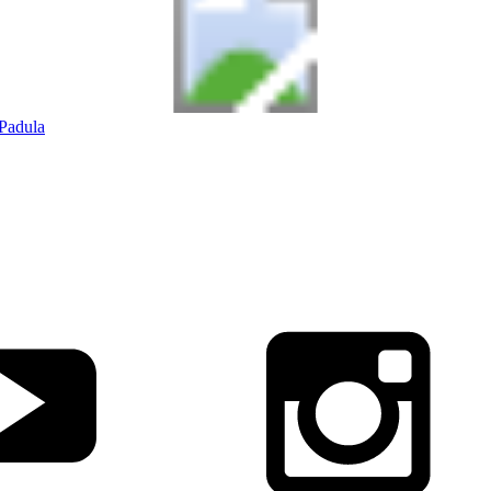
Padula