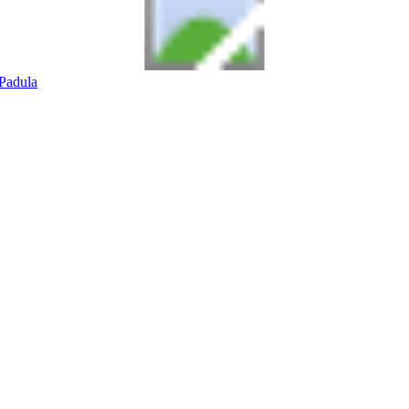
Padula