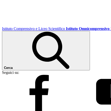
Istituto Comprensivo e Liceo Scientifico
Istituto Omnicomprensivo
Cerca
Seguici su: