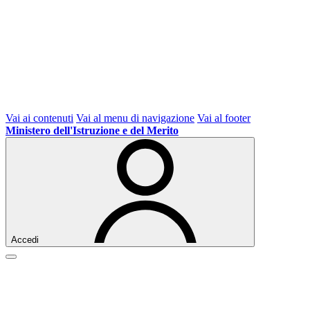
Vai ai contenuti
Vai al menu di navigazione
Vai al footer
Ministero dell'Istruzione e del Merito
Accedi