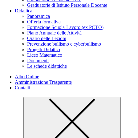
Graduatorie di Istituto Personale Docente
Didattica
Panoramica
Offerta formativa
Formazione Scuola-Lavoro (ex PCTO)
Piano Annuale delle Attività
Orario delle Lezioni
Prevenzione bullismo e cyberbullismo
Progetti Didattici
Liceo Matematico
Documenti
Le schede didattiche
Albo Online
Amministrazione Trasparente
Contatti