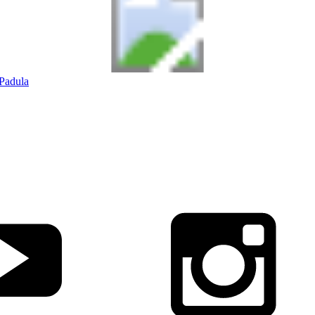
Padula