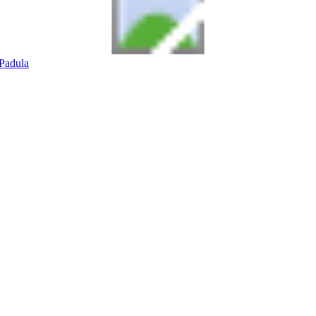
Padula