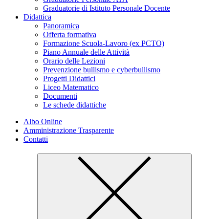
Graduatorie di Istituto Personale Docente
Didattica
Panoramica
Offerta formativa
Formazione Scuola-Lavoro (ex PCTO)
Piano Annuale delle Attività
Orario delle Lezioni
Prevenzione bullismo e cyberbullismo
Progetti Didattici
Liceo Matematico
Documenti
Le schede didattiche
Albo Online
Amministrazione Trasparente
Contatti