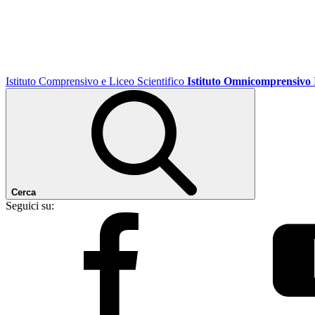
Istituto Comprensivo e Liceo Scientifico
Istituto Omnicomprensivo
Cerca
Seguici su: